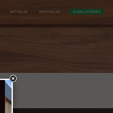
AKTUÁLIS
KAPCSOLAT
AJÁNLATKÉRÉS