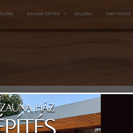
ÓLUNK
SZAUNA ÉPÍTÉS
GALÉRIA
TINY HOUSE