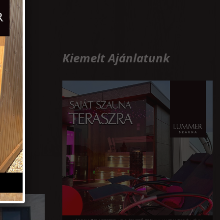
Kiemelt Ajánlatunk
>